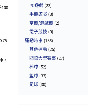
PC遊戲
(22)
100
手機遊戲
(3)
掌機/遊戲機
(2)
電子競技
(9)
運動時事
(156)
.75
其他運動
(25)
國際大型賽事
(27)
秒。
棒球
(52)
籃球
(33)
足球
(30)