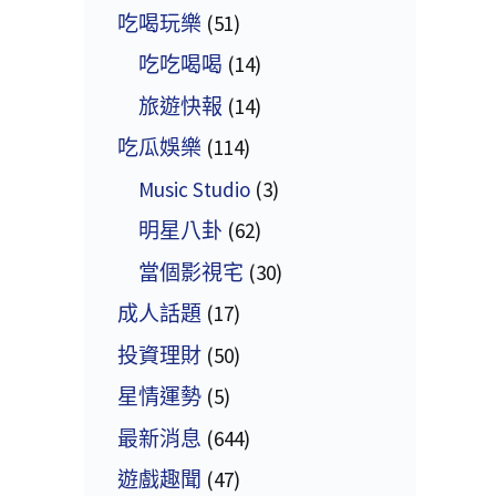
吃喝玩樂
(51)
吃吃喝喝
(14)
旅遊快報
(14)
吃瓜娛樂
(114)
Music Studio
(3)
明星八卦
(62)
當個影視宅
(30)
成人話題
(17)
投資理財
(50)
星情運勢
(5)
最新消息
(644)
遊戲趣聞
(47)