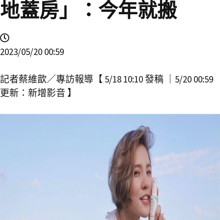
地蓋房」：今年就搬
2023/05/20 00:59
記者蔡維歆／專訪報導【 5/18 10:10 發稿 ｜5/20 00:59
更新：新增影音 】