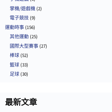
掌機/遊戲機
(2)
電子競技
(9)
運動時事
(156)
其他運動
(25)
國際大型賽事
(27)
棒球
(52)
籃球
(33)
足球
(30)
最新文章