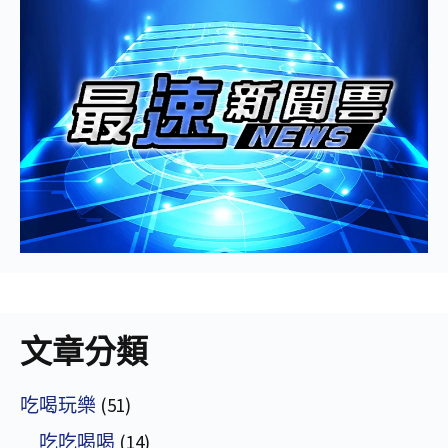
文章分類
吃喝玩樂
(51)
吃吃喝喝
(14)