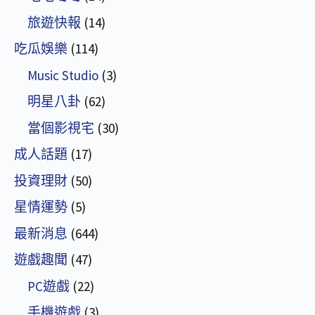
旅遊快報
(14)
吃瓜娛樂
(114)
Music Studio
(3)
明星八卦
(62)
當個影視宅
(30)
成人話題
(17)
投資理財
(50)
星情運勢
(5)
最新消息
(644)
遊戲趣聞
(47)
PC遊戲
(22)
手機遊戲
(3)