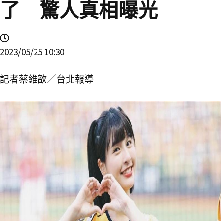
了 驚人真相曝光
2023/05/25 10:30
記者蔡維歆／台北報導