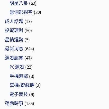
明星八卦
(62)
當個影視宅
(30)
成人話題
(17)
投資理財
(50)
星情運勢
(5)
最新消息
(644)
遊戲趣聞
(47)
PC遊戲
(22)
手機遊戲
(3)
掌機/遊戲機
(2)
電子競技
(9)
運動時事
(156)