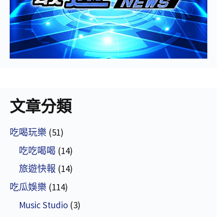
文章分類
吃喝玩樂
(51)
吃吃喝喝
(14)
旅遊快報
(14)
吃瓜娛樂
(114)
Music Studio
(3)