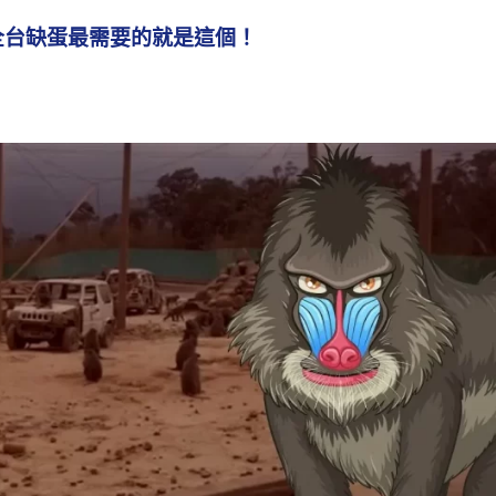
全台缺蛋最需要的就是這個！