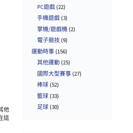
PC遊戲
(22)
手機遊戲
(3)
掌機/遊戲機
(2)
電子競技
(9)
運動時事
(156)
其他運動
(25)
國際大型賽事
(27)
棒球
(52)
籃球
(33)
足球
(30)
其他
在這