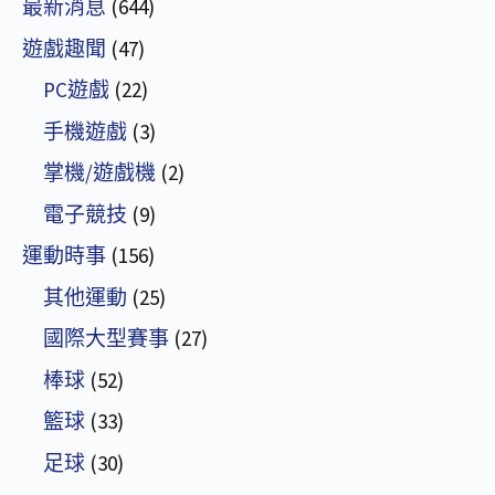
最新消息
(644)
遊戲趣聞
(47)
PC遊戲
(22)
手機遊戲
(3)
掌機/遊戲機
(2)
電子競技
(9)
運動時事
(156)
其他運動
(25)
國際大型賽事
(27)
棒球
(52)
籃球
(33)
足球
(30)