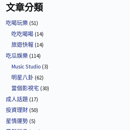
文章分類
吃喝玩樂
(51)
吃吃喝喝
(14)
旅遊快報
(14)
吃瓜娛樂
(114)
Music Studio
(3)
明星八卦
(62)
當個影視宅
(30)
成人話題
(17)
投資理財
(50)
星情運勢
(5)