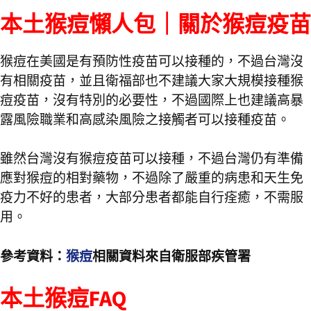
本土猴痘懶人包｜關於猴痘疫苗
猴痘在美國是有預防性疫苗可以接種的，不過台灣沒
有相關疫苗，並且衛福部也不建議大家大規模接種猴
痘疫苗，沒有特別的必要性，不過國際上也建議高暴
露風險職業和高感染風險之接觸者可以接種疫苗。
雖然台灣沒有猴痘疫苗可以接種，不過台灣仍有準備
應對猴痘的相對藥物，不過除了嚴重的病患和天生免
疫力不好的患者，大部分患者都能自行痊癒，不需服
用。
參考資料：
猴痘
相關資料來自衛服部疾管署
本土猴痘FAQ