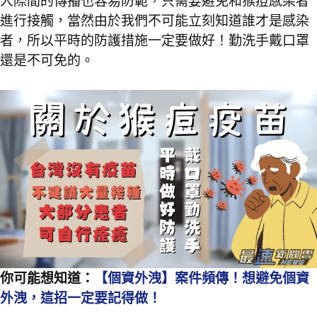
人際間的傳播也容易防範，只需要避免和猴痘感染者
進行接觸，當然由於我們不可能立刻知道誰才是感染
者，所以平時的防護措施一定要做好！勤洗手戴口罩
還是不可免的。
你可能想知道：
【個資外洩】案件頻傳！想避免個資
外洩，這招一定要記得做！