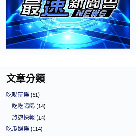
文章分類
吃喝玩樂
(51)
吃吃喝喝
(14)
旅遊快報
(14)
吃瓜娛樂
(114)