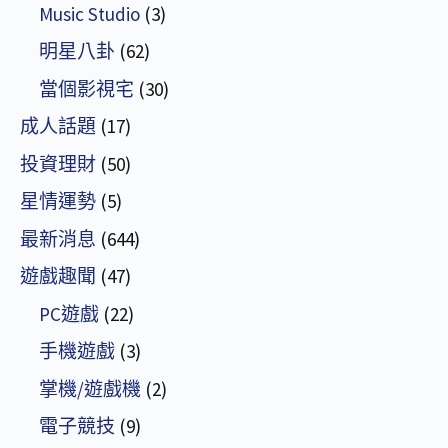
Music Studio
(3)
明星八卦
(62)
當個影視宅
(30)
成人話題
(17)
投資理財
(50)
星情運勢
(5)
最新消息
(644)
遊戲趣聞
(47)
PC遊戲
(22)
手機遊戲
(3)
掌機/遊戲機
(2)
電子競技
(9)