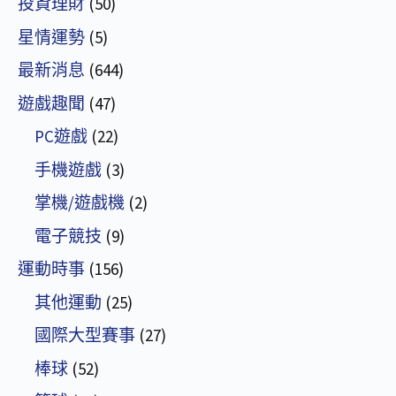
投資理財
(50)
星情運勢
(5)
最新消息
(644)
遊戲趣聞
(47)
PC遊戲
(22)
手機遊戲
(3)
掌機/遊戲機
(2)
電子競技
(9)
運動時事
(156)
其他運動
(25)
國際大型賽事
(27)
棒球
(52)