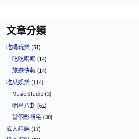
文章分類
吃喝玩樂
(51)
吃吃喝喝
(14)
旅遊快報
(14)
吃瓜娛樂
(114)
Music Studio
(3)
明星八卦
(62)
當個影視宅
(30)
成人話題
(17)