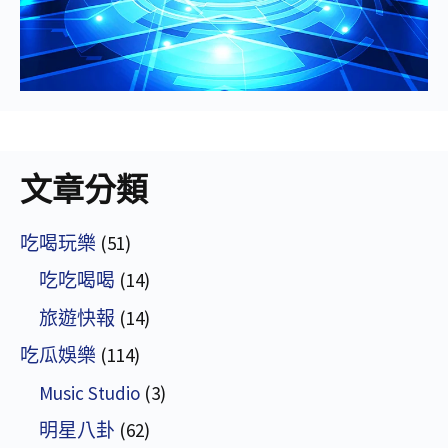
文章分類
吃喝玩樂
(51)
吃吃喝喝
(14)
旅遊快報
(14)
吃瓜娛樂
(114)
Music Studio
(3)
明星八卦
(62)