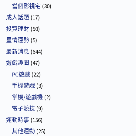
當個影視宅
(30)
成人話題
(17)
投資理財
(50)
星情運勢
(5)
最新消息
(644)
遊戲趣聞
(47)
PC遊戲
(22)
手機遊戲
(3)
掌機/遊戲機
(2)
電子競技
(9)
運動時事
(156)
其他運動
(25)