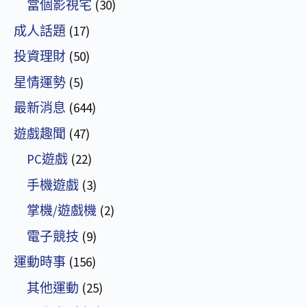
當個影視宅
(30)
成人話題
(17)
投資理財
(50)
星情運勢
(5)
最新消息
(644)
遊戲趣聞
(47)
PC遊戲
(22)
手機遊戲
(3)
掌機/遊戲機
(2)
電子競技
(9)
運動時事
(156)
其他運動
(25)