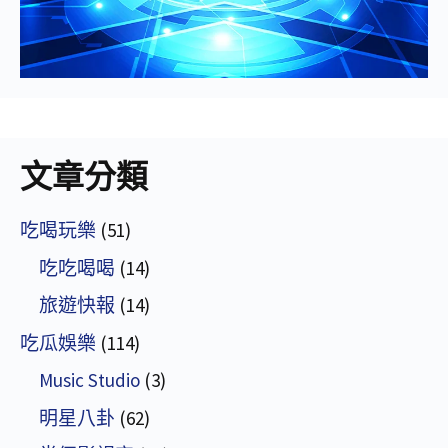
文章分類
吃喝玩樂
(51)
吃吃喝喝
(14)
旅遊快報
(14)
吃瓜娛樂
(114)
Music Studio
(3)
明星八卦
(62)