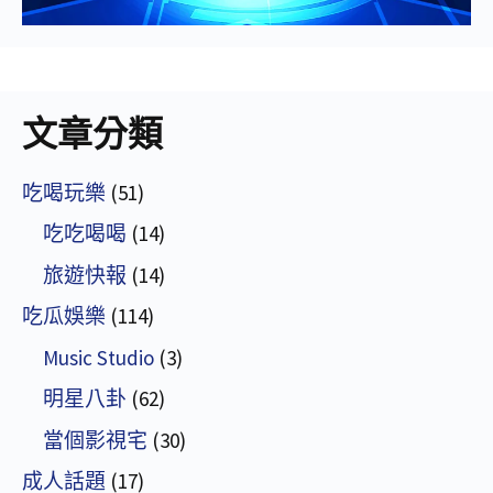
文章分類
吃喝玩樂
(51)
吃吃喝喝
(14)
旅遊快報
(14)
吃瓜娛樂
(114)
Music Studio
(3)
明星八卦
(62)
當個影視宅
(30)
成人話題
(17)