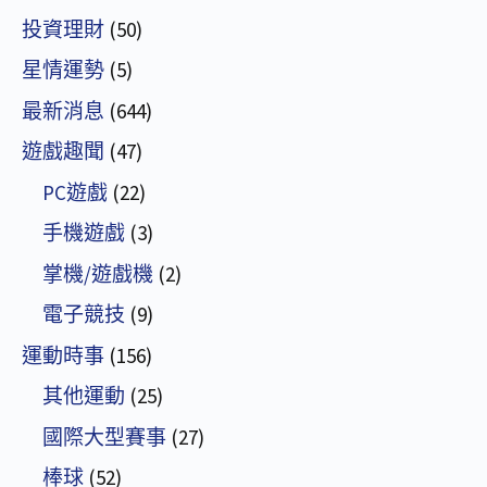
投資理財
(50)
星情運勢
(5)
最新消息
(644)
遊戲趣聞
(47)
PC遊戲
(22)
手機遊戲
(3)
掌機/遊戲機
(2)
電子競技
(9)
運動時事
(156)
其他運動
(25)
國際大型賽事
(27)
棒球
(52)