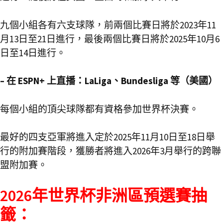
九個小組各有六支球隊，前兩個比賽日將於2023年11
月13日至21日進行，最後兩個比賽日將於2025年10月6
日至14日進行。
– 在 ESPN+ 上直播：LaLiga、Bundesliga 等（美國）
每個小組的頂尖球隊都有資格參加世界杯決賽。
最好的四支亞軍將進入定於2025年11月10日至18日舉
行的附加賽階段，獲勝者將進入2026年3月舉行的跨聯
盟附加賽。
2026年世界杯非洲區預選賽抽
籤：