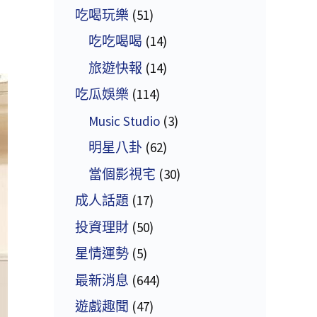
吃喝玩樂
(51)
吃吃喝喝
(14)
旅遊快報
(14)
吃瓜娛樂
(114)
Music Studio
(3)
明星八卦
(62)
當個影視宅
(30)
成人話題
(17)
投資理財
(50)
星情運勢
(5)
最新消息
(644)
遊戲趣聞
(47)