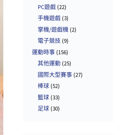
PC遊戲
(22)
手機遊戲
(3)
掌機/遊戲機
(2)
電子競技
(9)
運動時事
(156)
其他運動
(25)
國際大型賽事
(27)
棒球
(52)
籃球
(33)
足球
(30)