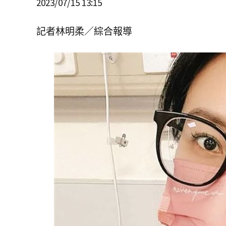
2023/07/15 13:15
記者林明柔／綜合報導