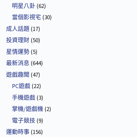
明星八卦
(62)
當個影視宅
(30)
成人話題
(17)
投資理財
(50)
星情運勢
(5)
最新消息
(644)
遊戲趣聞
(47)
PC遊戲
(22)
手機遊戲
(3)
掌機/遊戲機
(2)
電子競技
(9)
運動時事
(156)