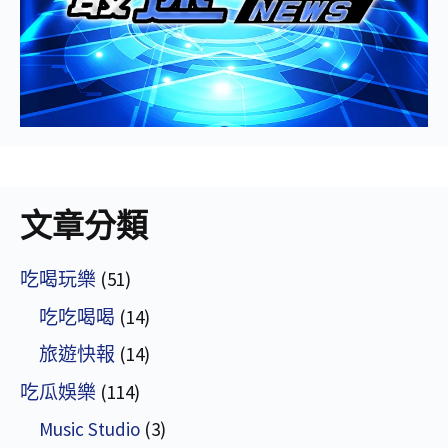
文章分類
吃喝玩樂
(51)
吃吃喝喝
(14)
旅遊快報
(14)
吃瓜娛樂
(114)
Music Studio
(3)