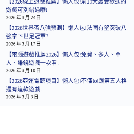
【2026線上遊戲推薦】懶人包!前10大最受歡迎的
遊戲可別錯過囉!
2026 年 3 月 24 日
【2026世界盃八強預測】懶人包!法國有望突破八
強拿下世足冠軍?
2026 年 3 月 17 日
【電腦遊戲推薦2026】懶人包!免費、多人、單
人、賺錢遊戲一次看!
2026 年 3 月 10 日
【2026亞運電競項目】懶人包!不僅lol跟第五人格
還有這款遊戲!
2026 年 3 月 3 日