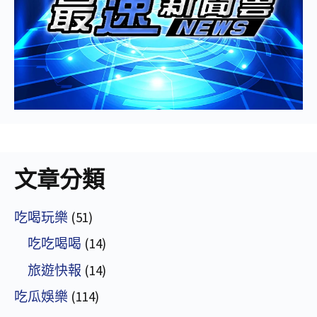
文章分類
吃喝玩樂
(51)
吃吃喝喝
(14)
旅遊快報
(14)
吃瓜娛樂
(114)