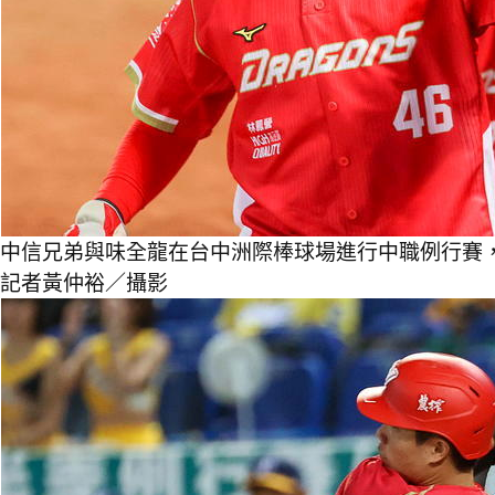
中信兄弟與味全龍在台中洲際棒球場進行中職例行賽
記者黃仲裕／攝影