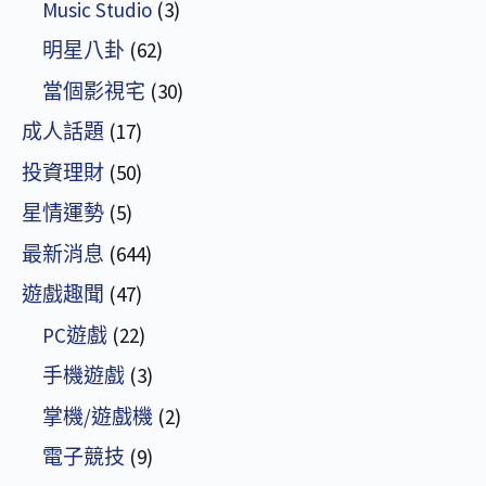
Music Studio
(3)
明星八卦
(62)
當個影視宅
(30)
成人話題
(17)
投資理財
(50)
星情運勢
(5)
最新消息
(644)
遊戲趣聞
(47)
PC遊戲
(22)
手機遊戲
(3)
掌機/遊戲機
(2)
電子競技
(9)