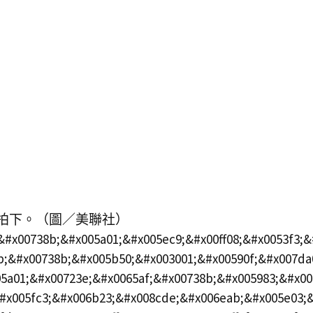
拍下。（圖／美聯社）