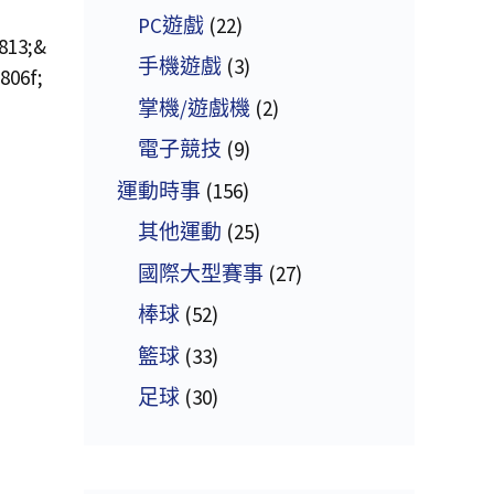
PC遊戲
(22)
手機遊戲
(3)
掌機/遊戲機
(2)
電子競技
(9)
運動時事
(156)
其他運動
(25)
國際大型賽事
(27)
棒球
(52)
籃球
(33)
足球
(30)