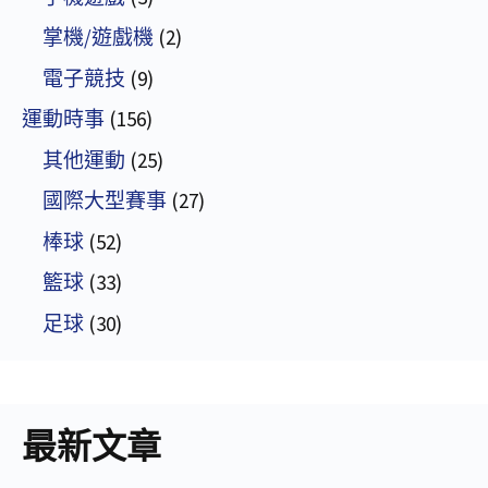
掌機/遊戲機
(2)
電子競技
(9)
運動時事
(156)
其他運動
(25)
國際大型賽事
(27)
棒球
(52)
籃球
(33)
足球
(30)
最新文章