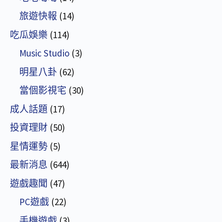
旅遊快報
(14)
吃瓜娛樂
(114)
Music Studio
(3)
明星八卦
(62)
當個影視宅
(30)
成人話題
(17)
投資理財
(50)
星情運勢
(5)
最新消息
(644)
遊戲趣聞
(47)
PC遊戲
(22)
手機遊戲
(3)