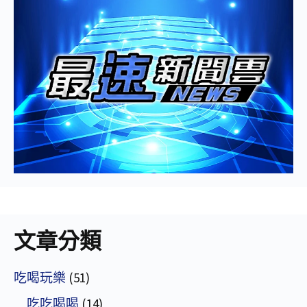
文章分類
吃喝玩樂
(51)
吃吃喝喝
(14)