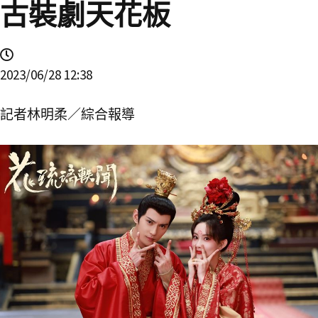
古裝劇天花板
2023/06/28 12:38
記者林明柔／綜合報導