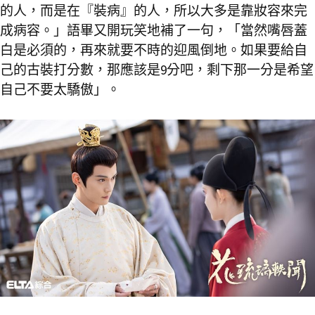
的人，而是在『裝病』的人，所以大多是靠妝容來完
成病容。」語畢又開玩笑地補了一句，「當然嘴唇蓋
白是必須的，再來就要不時的迎風倒地。如果要給自
己的古裝打分數，那應該是9分吧，剩下那一分是希望
自己不要太驕傲」。