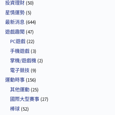
投資理財
(50)
星情運勢
(5)
最新消息
(644)
遊戲趣聞
(47)
PC遊戲
(22)
手機遊戲
(3)
掌機/遊戲機
(2)
電子競技
(9)
運動時事
(156)
其他運動
(25)
國際大型賽事
(27)
棒球
(52)