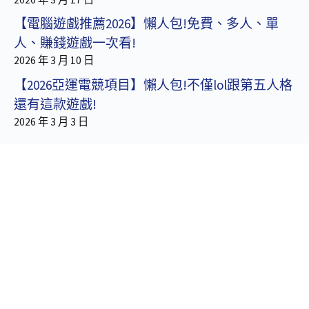
【電腦遊戲推薦2026】懶人包!免費、多人、單
人、賺錢遊戲一次看!
2026 年 3 月 10 日
【2026亞運電競項目】懶人包!不僅lol跟第五人格
還有這款遊戲!
2026 年 3 月 3 日