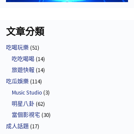
文章分類
吃喝玩樂
(51)
吃吃喝喝
(14)
旅遊快報
(14)
吃瓜娛樂
(114)
Music Studio
(3)
明星八卦
(62)
當個影視宅
(30)
成人話題
(17)