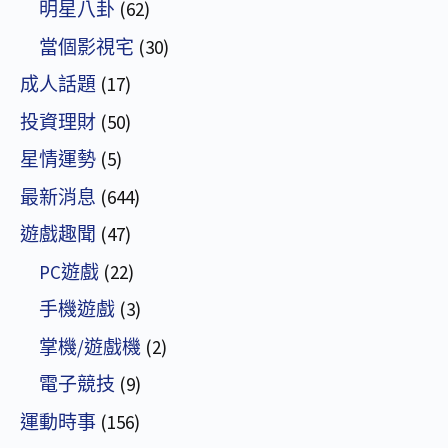
明星八卦
(62)
當個影視宅
(30)
成人話題
(17)
投資理財
(50)
星情運勢
(5)
最新消息
(644)
遊戲趣聞
(47)
PC遊戲
(22)
手機遊戲
(3)
掌機/遊戲機
(2)
電子競技
(9)
運動時事
(156)