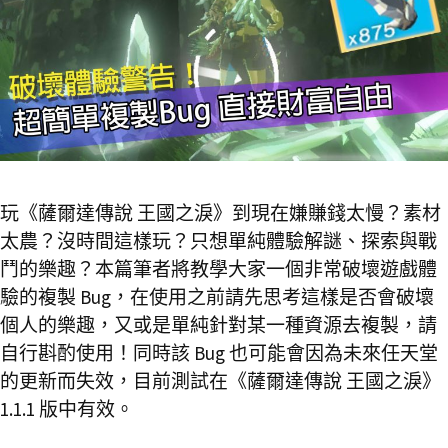
玩《薩爾達傳說 王國之淚》到現在嫌賺錢太慢？素材
太農？沒時間這樣玩？只想單純體驗解謎、探索與戰
鬥的樂趣？本篇筆者將教學大家一個非常破壞遊戲體
驗的複製 Bug，在使用之前請先思考這樣是否會破壞
個人的樂趣，又或是單純針對某一種資源去複製，請
自行斟酌使用！同時該 Bug 也可能會因為未來任天堂
的更新而失效，目前測試在《薩爾達傳說 王國之淚》
1.1.1 版中有效。