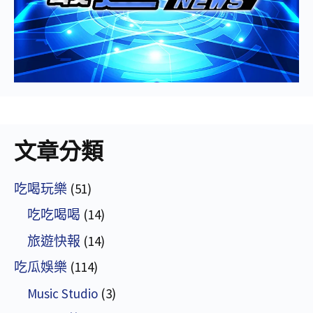
文章分類
吃喝玩樂
(51)
吃吃喝喝
(14)
旅遊快報
(14)
吃瓜娛樂
(114)
Music Studio
(3)