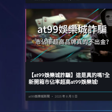
【at99娛樂城詐騙】這是真的嗎?全
新開箱市佔率超高at99娛樂城!
at99娛樂城新聞
2025 年 8 月 5 日