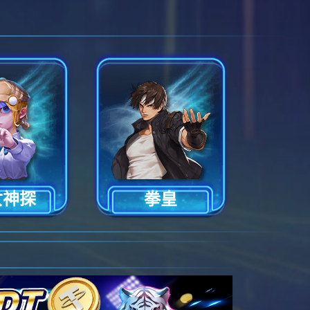
女神探
拳皇