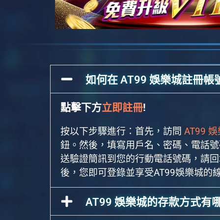
如何在 AT99 娛樂城註冊帳
點擊下方
立即註冊
!
按以下步驟進行：首先，訪問
AT99 
鈕。然後，填寫用戶名、密碼、電話號
送驗證簡訊到您的行動電話號碼，請回
後，您即可登錄並享受AT99娛樂城的
AT99 娛樂城的存款方式有