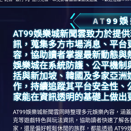
A
T
9
9
娛
AT99娛樂城新聞雲致力於提
訊，蒐集多方市場消息、平台
容，協助讀者掌握最新動態與熱
娛樂城在系統防護、公平機制
括與新加坡、韓國及多家亞洲
作，持續追蹤其平台安全性、
家能在資訊透明的基礎上做出
AT99娛樂城新聞雲同時整理多元娛樂內容，涵
克等遊戲特色與玩法資訊，協助讀者快速了解各
家，還是偏好輕鬆休閒的族群，都能透過 AT9