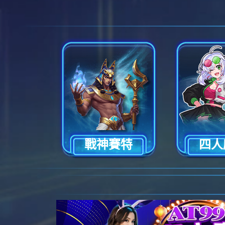
戰神賽特
四人