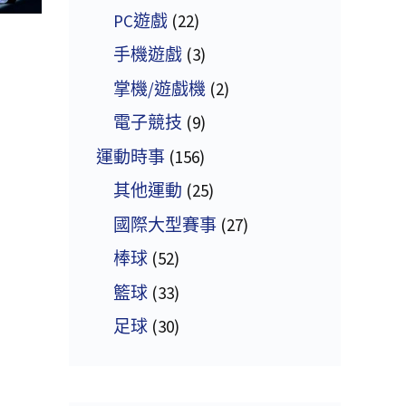
PC遊戲
(22)
手機遊戲
(3)
掌機/遊戲機
(2)
電子競技
(9)
運動時事
(156)
其他運動
(25)
國際大型賽事
(27)
棒球
(52)
籃球
(33)
足球
(30)