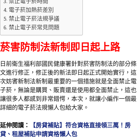
禁止電子菸時間
電子菸加熱菸差別
禁止電子菸法規爭議
禁止電子菸常見問題
菸害防制法新制即日起上路
日前衛生福利部國民健康署針對菸害防制法的部分條
文進行修正，修正後的新法即日起正式開始實行，這
次妨害新制法新制最重要的一個措施就是全面禁止電
子菸，無論是購買、販賣還是使用都全面禁止，這也
讓很多人都感到非常錯愕，本次，就讓小編作一個最
詳細的電子菸法規懶人包給大家。
延伸閱讀：
【房貸補貼】符合資格直接領三萬！房
貸、租屋補貼申請資格懶人包