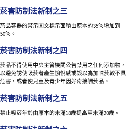
菸害防制法新制之三
菸品容器的警示圖文標示面積由原本的35％增加到
50％。
菸害防制法新制之四
菸品不得使用中央主管機關公告禁用之任何添加物，
以避免誘使吸菸者產生愉悅感或誤以為加味菸較不具
危害，或者使兒童及青少年因好奇接觸菸品。
菸害防制法新制之五
禁止吸菸年齡由原本的未滿18歲提高至未滿20歲。