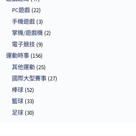
PC遊戲
(22)
手機遊戲
(3)
掌機/遊戲機
(2)
電子競技
(9)
運動時事
(156)
其他運動
(25)
國際大型賽事
(27)
棒球
(52)
籃球
(33)
足球
(30)