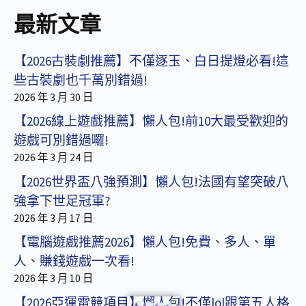
最新文章
【2026古裝劇推薦】不僅逐玉、白日提燈必看!這
些古裝劇也千萬別錯過!
2026 年 3 月 30 日
【2026線上遊戲推薦】懶人包!前10大最受歡迎的
遊戲可別錯過囉!
2026 年 3 月 24 日
【2026世界盃八強預測】懶人包!法國有望突破八
強拿下世足冠軍?
2026 年 3 月 17 日
【電腦遊戲推薦2026】懶人包!免費、多人、單
人、賺錢遊戲一次看!
2026 年 3 月 10 日
【2026亞運電競項目】懶人包!不僅lol跟第五人格