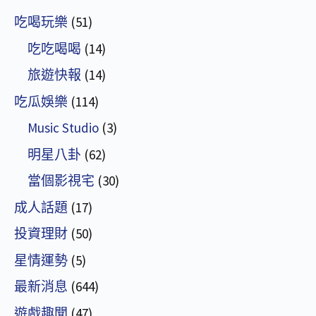
吃喝玩樂
(51)
吃吃喝喝
(14)
旅遊快報
(14)
吃瓜娛樂
(114)
Music Studio
(3)
明星八卦
(62)
當個影視宅
(30)
成人話題
(17)
投資理財
(50)
星情運勢
(5)
最新消息
(644)
遊戲趣聞
(47)