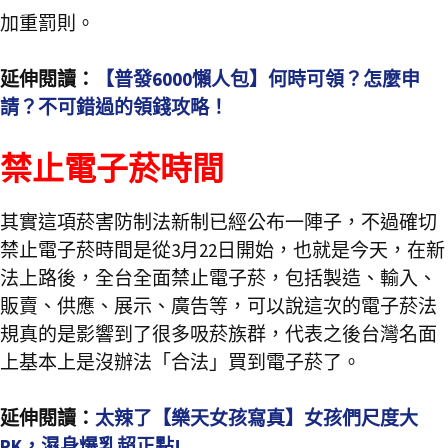
加重罰則。
延伸閱讀：
【普發6000懶人包】何時可領？怎麼申
請？不可錯過的領錢攻略！
禁止電子菸時間
其實這項菸害防制法新制已經公布一陣子，不過確切
禁止電子菸時間是從3月22日開始，也就是今天，在新
法上路後，全台全面禁止電子菸，包括製造、輸入、
販賣、供應、展示、廣告等，可以說這次的電子菸法
規真的是影響到了很多吸菸族群，代表之後台灣名面
上基本上是沒辦法「合法」買到電子菸了。
延伸閱讀：
太辣了【樂天女孩寫真】女孩們尺度大
PK，濕身爆乳超正點!