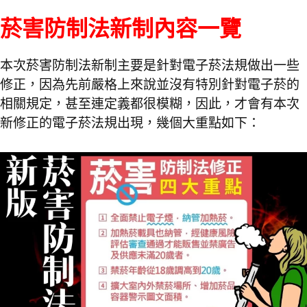
菸害防制法新制內容一覽
本次菸害防制法新制主要是針對電子菸法規做出一些
修正，因為先前嚴格上來說並沒有特別針對電子菸的
相關規定，甚至連定義都很模糊，因此，才會有本次
新修正的電子菸法規出現，幾個大重點如下：