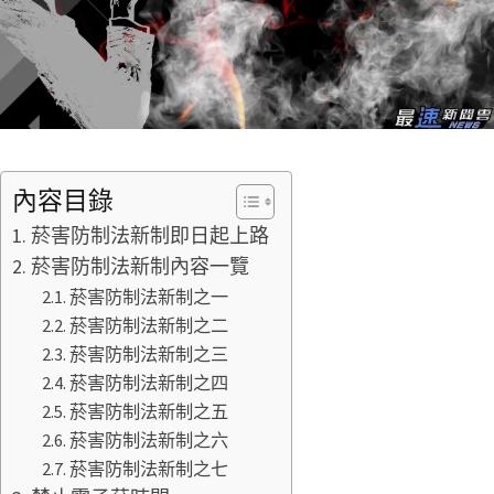
內容目錄
菸害防制法新制即日起上路
菸害防制法新制內容一覽
菸害防制法新制之一
菸害防制法新制之二
菸害防制法新制之三
菸害防制法新制之四
菸害防制法新制之五
菸害防制法新制之六
菸害防制法新制之七