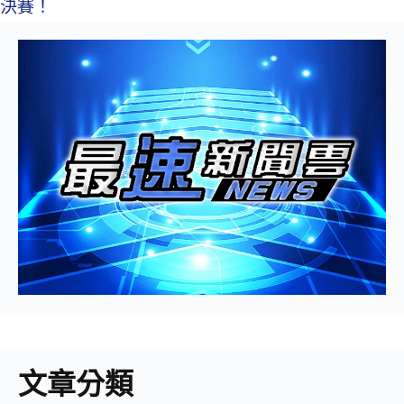
決賽！
文章分類