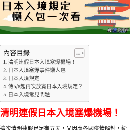
內容目錄
清明連假日本入境塞爆機場！
日本入境塞爆事件懶人包
日本入境規定
傳5/8起再次放寬日本入境規定？
日本入境常見問題
清明連假日本入境塞爆機場！
這次清明連假足足有五天，又因應各國疫情解封，紛