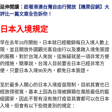
延伸閱讀：
趁著港澳台灣自由行開放【機票促銷】大
評比一篇文章全告訴你！
日本入境規定
早在去年10月開始，日本就已經撤銷每日入境人數上
限，並且開放外國觀光客自由行以及重啟入境免簽證
的服務，對於台灣人來說，這無疑就是一項非常方便
的措施，簡單說，台灣人目前要去日本已經非常方
便，只要日本入境90天內，都免日本簽證。
至於最多人關心的日本入境疫苗限制，目前其實也已
經放得很寬，基本上因為台灣被歸類在風險最低的藍
組國家，因此不管有沒有施打疫苗其實都可以在日本
入境，但會有以下些微差別的規定：