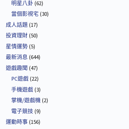
明星八卦
(62)
當個影視宅
(30)
成人話題
(17)
投資理財
(50)
星情運勢
(5)
最新消息
(644)
遊戲趣聞
(47)
PC遊戲
(22)
手機遊戲
(3)
掌機/遊戲機
(2)
電子競技
(9)
運動時事
(156)