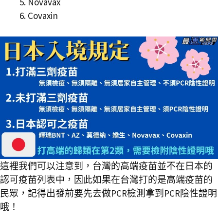
Novavax
Covaxin
這裡我們可以注意到，台灣的高端疫苗並不在日本的
認可疫苗列表中，因此如果在台灣打的是高端疫苗的
民眾，記得出發前要先去做PCR檢測拿到PCR陰性證明
哦！