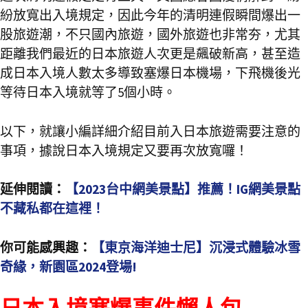
紛放寬出入境規定，因此今年的清明連假瞬間爆出一
股旅遊潮，不只國內旅遊，國外旅遊也非常夯，尤其
距離我們最近的日本旅遊人次更是飆破新高，甚至造
成日本入境人數太多導致塞爆日本機場，下飛機後光
等待日本入境就等了5個小時。
以下，就讓小編詳細介紹目前入日本旅遊需要注意的
事項，據說日本入境規定又要再次放寬囉！
延伸閱讀：
【2023台中網美景點】推薦！IG網美景點
不藏私都在這裡！
你可能感興趣：
【東京海洋迪士尼】沉浸式體驗冰雪
奇緣，新園區2024登場!