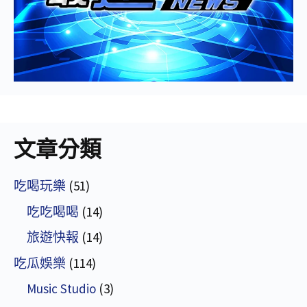
文章分類
吃喝玩樂
(51)
吃吃喝喝
(14)
旅遊快報
(14)
吃瓜娛樂
(114)
Music Studio
(3)