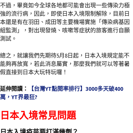
不過，畢竟如今全球各地都可能會出現一些傳染力極
強的流行病，因此，即使日本入境限制解除，目前日
本還是有在羽田、成田等主要機場實施「傳染病基因
組監測」，對出現發燒、咳嗽等症狀的旅客進行自願
測試。
總之，就讓我們先期待5月8日起，日本入境規定能不
能夠再放寬，若此消息屬實，那麼我們就可以等著暑
假直接到日本大玩特玩囉！
延伸閱讀：
【台灣YT點閱率排行】3000多天破400
萬，YT界最狂?
日本入境常見問題
日本入境疫苗要打滿幾劑？