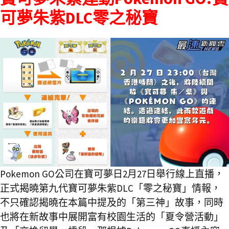
可夢朱紫DLC零之秘寶
Pokemon GO公司在寶可夢日2月27日舉行線上直播，
正式揭曉第九代寶可夢朱紫DLC「零之秘寶」情報，
不只確認揭曉在本篇中提及的「第三神」故事，同時
也將在新故事中展開富有校園生活的「夏令營活動」