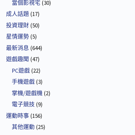
當個影視宅
(30)
成人話題
(17)
投資理財
(50)
星情運勢
(5)
最新消息
(644)
遊戲趣聞
(47)
PC遊戲
(22)
手機遊戲
(3)
掌機/遊戲機
(2)
電子競技
(9)
運動時事
(156)
其他運動
(25)