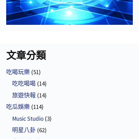
文章分類
吃喝玩樂
(51)
吃吃喝喝
(14)
旅遊快報
(14)
吃瓜娛樂
(114)
Music Studio
(3)
明星八卦
(62)