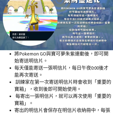
將Pokemon GO與寶可夢朱紫連動後，即可開
始寄送明信片。
每天僅能寄送一張明信片，每日午夜0:00後才
能再次寄送。
訓練家在第一次寄送明信片時會收到「重要的
寶箱」，收到後即可開始使用。
每寄出一張明信片，就可以再次使用「重要的
寶箱」。
寄出的明信片會保存在明信片收納冊中，每張